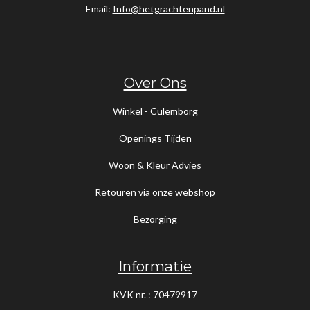
Email:
Info@hetgrachtenpand.nl
Over Ons
Winkel - Culemborg
Openings Tijden
Woon & Kleur Advies
Retouren via onze webshop
Bezorging
Informatie
KVK nr. : 70479917