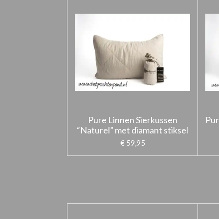
Pure Linnen Sierkussen
Pur
“Naturel” met diamant stiksel
€ 59,95