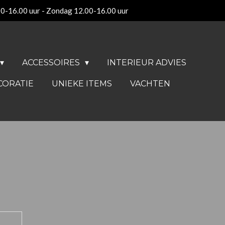
00-16.00 uur - Zondag 12.00-16.00 uur
ACCESSOIRES
INTERIEUR ADVIES
CORATIE
UNIEKE ITEMS
VACHTEN