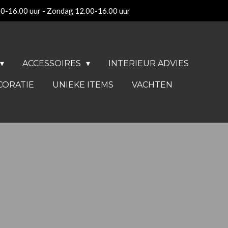
00-16.00 uur - Zondag 12.00-16.00 uur
ACCESSOIRES
INTERIEUR ADVIES
CORATIE
UNIEKE ITEMS
VACHTEN