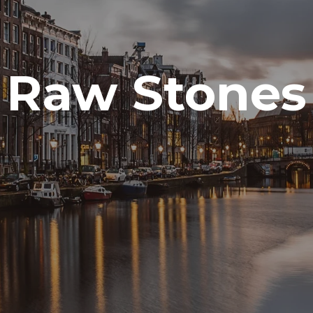
Raw Stones