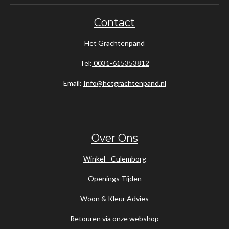
Contact
Het Grachtenpand
Tel:
0031-615353812
Email:
Info@hetgrachtenpand.nl
Over Ons
Winkel - Culemborg
Openings Tijden
Woon & Kleur Advies
Retouren via onze webshop