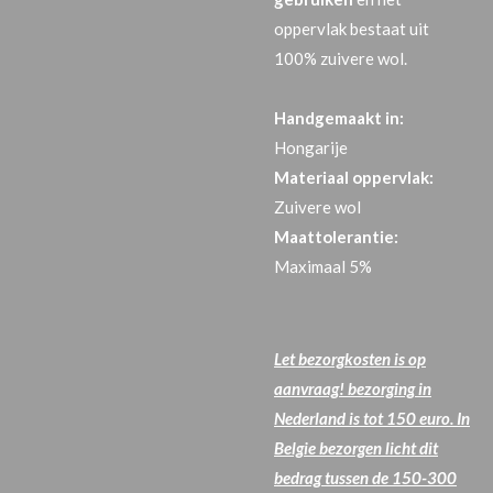
oppervlak bestaat uit
100% zuivere wol.
Handgemaakt in:
Hongarije
Materiaal oppervlak:
Zuivere wol
Maattolerantie:
Maximaal 5%
Let bezorgkosten is op
aanvraag! bezorging in
Nederland is tot 150 euro. In
Belgie bezorgen licht dit
bedrag tussen de 150-300