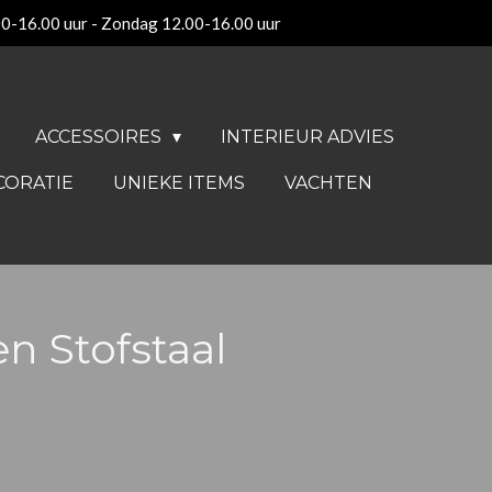
00-16.00 uur - Zondag 12.00-16.00 uur
ACCESSOIRES
INTERIEUR ADVIES
CORATIE
UNIEKE ITEMS
VACHTEN
n Stofstaal