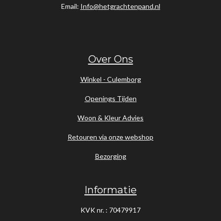
Email:
Info@hetgrachtenpand.nl
Over Ons
Winkel - Culemborg
Openings Tijden
Woon & Kleur Advies
Retouren via onze webshop
Bezorging
Informatie
KVK nr. : 70479917