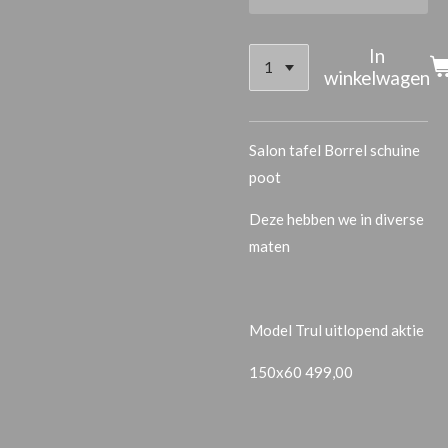
In
winkelwagen
Salon tafel Borrel schuine
poot
Deze hebben we in diverse
maten
Model Trul uitlopend aktie
150x60 499,00