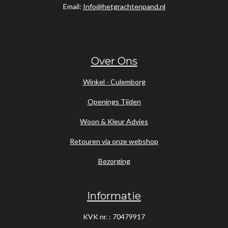
Email:
Info@hetgrachtenpand.nl
Over Ons
Winkel - Culemborg
Openings Tijden
Woon & Kleur Advies
Retouren via onze webshop
Bezorging
Informatie
KVK nr. : 70479917