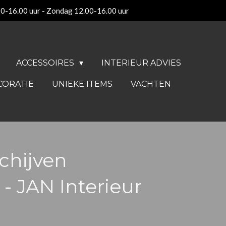
00-16.00 uur - Zondag 12.00-16.00 uur
ACCESSOIRES
INTERIEUR ADVIES
CORATIE
UNIEKE ITEMS
VACHTEN
chijven
- JAN Interieur