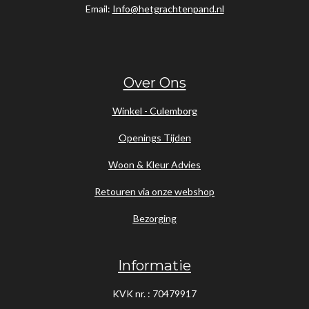
Email:
Info@hetgrachtenpand.nl
Over Ons
Winkel - Culemborg
Openings Tijden
Woon & Kleur Advies
Retouren via onze webshop
Bezorging
Informatie
KVK nr. : 70479917