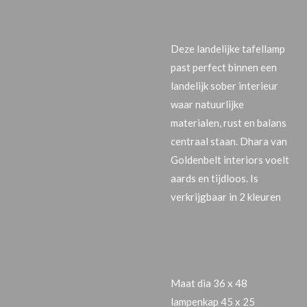
Deze landelijke tafellamp
past perfect binnen een
landelijk sober interieur
waar natuurlijke
materialen, rust en balans
centraal staan. Dhara van
Goldenbelt interiors voelt
aards en tijdloos. Is
verkrijgbaar in 2 kleuren
Maat dia 36 x 48
lampenkap 45 x 25