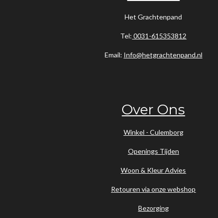
Het Grachtenpand
Tel:
0031-615353812
Email:
Info@hetgrachtenpand.nl
Over Ons
Winkel - Culemborg
Openings Tijden
Woon & Kleur Advies
Retouren via onze webshop
Bezorging