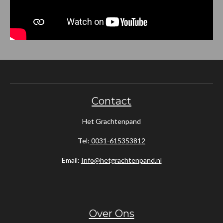
Contact
Het Grachtenpand
Tel:
0031-615353812
Email:
Info@hetgrachtenpand.nl
Over Ons