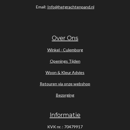
Email:
Info@hetgrachtenpand.nl
Over Ons
Winkel - Culemborg
Openings Tijden
Woon & Kleur Advies
Retouren via onze webshop
Bezorging
Informatie
KVK nr. : 70479917