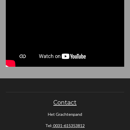
Contact
Het Grachtenpand
Tel:
0031-615353812