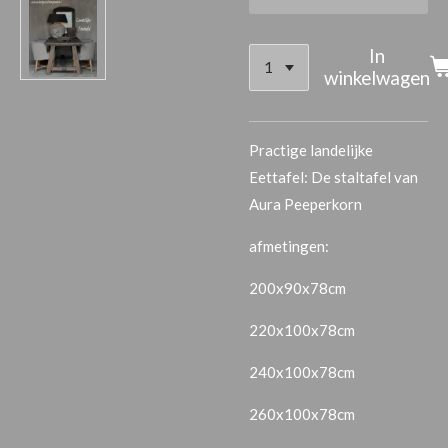
In
winkelwagen
Practige landelijke
Eettafel: De staltafel van
Aura Peeperkorn
afmetingen:
200x90x78cm
220x100x78cm
240x100x78cm
260x100x78cm