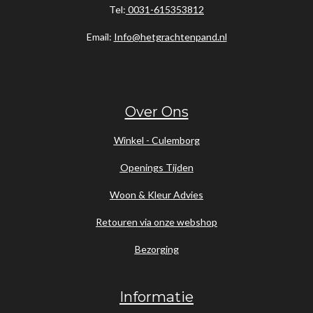
Tel:
0031-615353812
Email:
Info@hetgrachtenpand.nl
Over Ons
Winkel - Culemborg
Openings Tijden
Woon & Kleur Advies
Retouren via onze webshop
Bezorging
Informatie